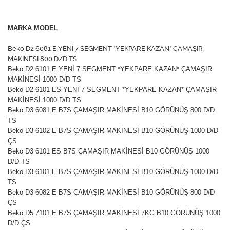
MARKA MODEL
Beko D2 6081 E YENİ 7 SEGMENT *YEKPARE KAZAN* ÇAMAŞIR
MAKİNESİ 800 D/D TS
Beko D2 6101 E YENİ 7 SEGMENT *YEKPARE KAZAN* ÇAMAŞIR
MAKİNESİ 1000 D/D TS
Beko D2 6101 ES YENİ 7 SEGMENT *YEKPARE KAZAN* ÇAMAŞIR
MAKİNESİ 1000 D/D TS
Beko D3 6081 E B7S ÇAMAŞIR MAKİNESİ B10 GÖRÜNÜŞ 800 D/D
TS
Beko D3 6102 E B7S ÇAMAŞIR MAKİNESİ B10 GÖRÜNÜŞ 1000 D/D
ÇS
Beko D3 6101 ES B7S ÇAMAŞIR MAKİNESİ B10 GÖRÜNÜŞ 1000
D/D TS
Beko D3 6101 E B7S ÇAMAŞIR MAKİNESİ B10 GÖRÜNÜŞ 1000 D/D
TS
Beko D3 6082 E B7S ÇAMAŞIR MAKİNESİ B10 GÖRÜNÜŞ 800 D/D
ÇS
Beko D5 7101 E B7S ÇAMAŞIR MAKİNESİ 7KG B10 GÖRÜNÜŞ 1000
D/D ÇS